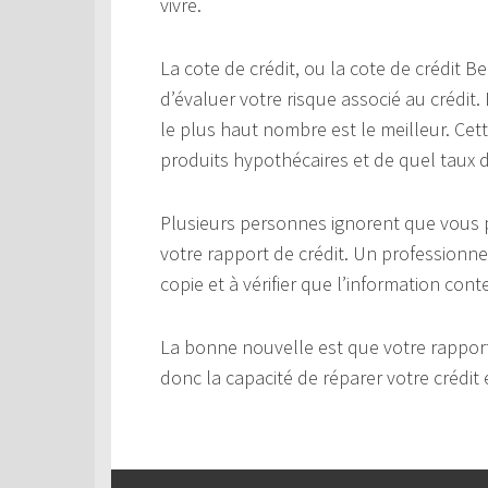
vivre.
La cote de crédit, ou la cote de crédit 
d’évaluer votre risque associé au crédit.
le plus haut nombre est le meilleur. Cet
produits hypothécaires et de quel taux d’
Plusieurs personnes ignorent que vous p
votre rapport de crédit. Un professionne
copie et à vérifier que l’information cont
La bonne nouvelle est que votre rapport
donc la capacité de réparer votre crédit 