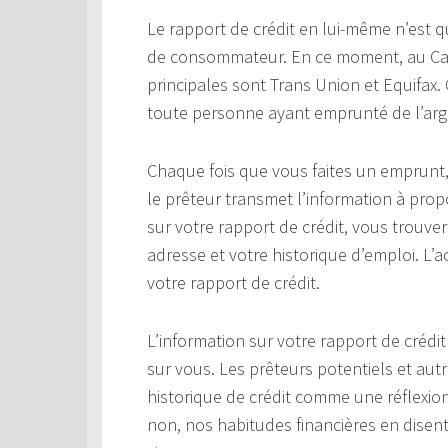
Le rapport de crédit en lui-même n’est q
de consommateur. En ce moment, au Can
principales sont Trans Union et Equifax
toute personne ayant emprunté de l’arg
Chaque fois que vous faites un emprunt, 
le prêteur transmet l’information à prop
sur votre rapport de crédit, vous trouver
adresse et votre historique d’emploi. L’
votre rapport de crédit.
L’information sur votre rapport de crédit
sur vous. Les prêteurs potentiels et au
historique de crédit comme une réflexion
non, nos habitudes financières en disen