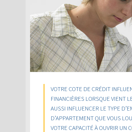
VOTRE COTE DE CRÉDIT INFLUE
FINANCIÈRES LORSQUE VIENT L
AUSSI INFLUENCER LE TYPE D’
D’APPARTEMENT QUE VOUS LOU
VOTRE CAPACITÉ À OUVRIR UN 