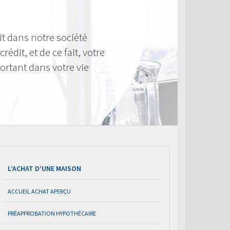
t dans notre société
rédit, et de ce fait, votre
ortant dans votre vie
L’ACHAT D’UNE MAISON
ACCUEIL ACHAT APERÇU
PRÉAPPROBATION HYPOTHÉCAIRE