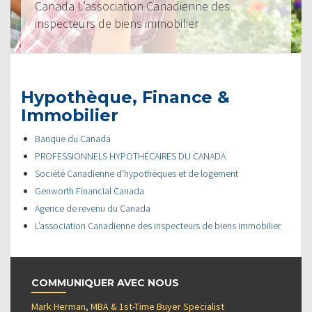
Canada L’association Canadienne des
inspecteurs de biens immobilier
Hypothèque, Finance &
Immobilier
Banque du Canada
PROFESSIONNELS HYPOTHÉCAIRES DU CANADA
Société Canadienne d’hypothèques et de logement
Genworth Financial Canada
Agence de revenu du Canada
L’association Canadienne des inspecteurs de biens immobilier
COMMUNIQUER AVEC NOUS
Mark Herman, MBA & 1st-Time Buyer Specialist