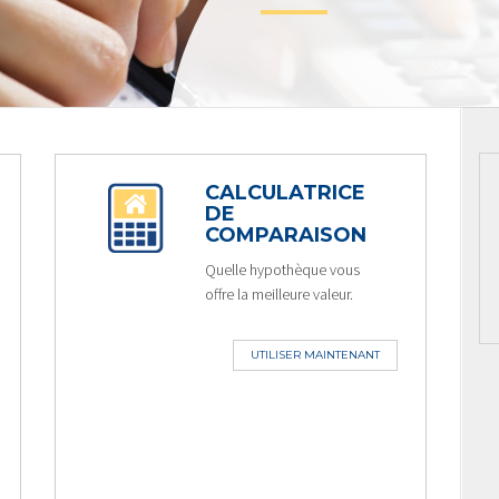
CALCULATRICE
DE
COMPARAISON
Quelle hypothèque vous
offre la meilleure valeur.
UTILISER MAINTENANT