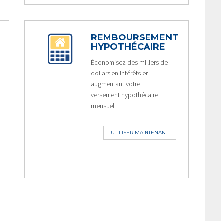
REMBOURSEMENT
HYPOTHÉCAIRE
Économisez des milliers de
dollars en intérêts en
augmentant votre
versement hypothécaire
mensuel.
UTILISER MAINTENANT