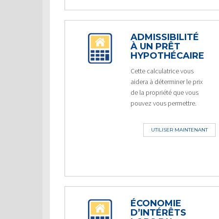
ADMISSIBILITÉ
À UN PRÊT
HYPOTHÉCAIRE
Cette calculatrice vous
aidera à déterminer le prix
de la propriété que vous
pouvez vous permettre.
UTILISER MAINTENANT
ÉCONOMIE
D’INTÉRÊTS