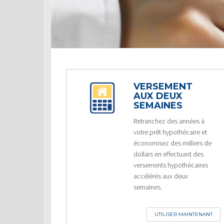
VERSEMENT
AUX DEUX
SEMAINES
Retranchez des années à
votre prêt hypothécaire et
économisez des milliers de
dollars en effectuant des
versements hypothécaires
accélérés aux deux
semaines.
UTILISER MAINTENANT