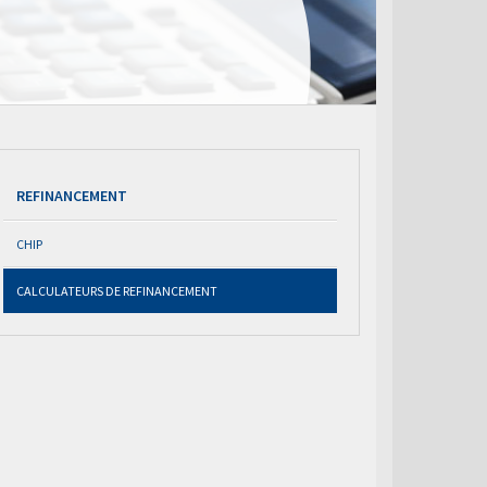
REFINANCEMENT
CHIP
CALCULATEURS DE REFINANCEMENT