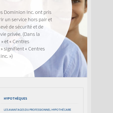
s Dominion Inc. ont pris
ir un service hors pair et
evé de sécurité et de
 vie privée. (Dans la
 » et « Centres
 signifient « Centres
nc. »)
HYPOTHÈQUES
LES AVANTAGES DU PROFESSIONNEL HYPOTHÉCAIRE