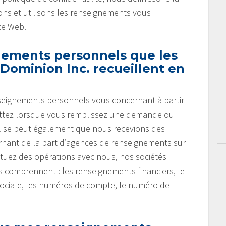
ns et utilisons les renseignements vous
te Web.
nements personnels que les
Dominion Inc. recueillent en
nseignements personnels vous concernant à partir
ettez lorsque vous remplissez une demande ou
 Il se peut également que nous recevions des
nant de la part d’agences de renseignements sur
tuez des opérations avec nous, nos sociétés
ts comprennent : les renseignements financiers, le
sociale, les numéros de compte, le numéro de