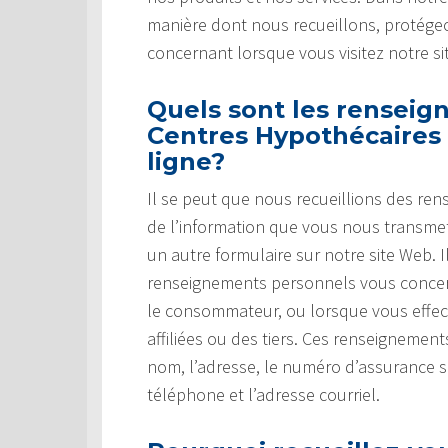
manière dont nous recueillons, protégeo
concernant lorsque vous visitez notre si
Quels sont les renseig
Centres Hypothécaires 
ligne?
Il se peut que nous recueillions des re
de l’information que vous nous transm
un autre formulaire sur notre site Web.
renseignements personnels vous concer
le consommateur, ou lorsque vous effec
affiliées ou des tiers. Ces renseignemen
nom, l’adresse, le numéro d’assurance 
téléphone et l’adresse courriel.