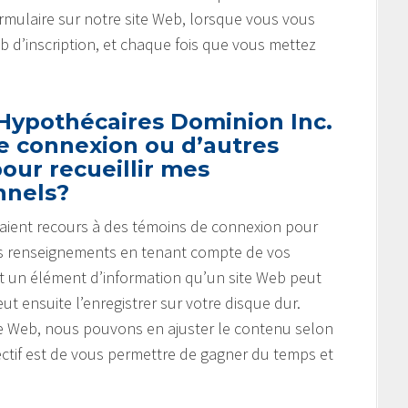
mulaire sur notre site Web, lorsque vous vous
eb d’inscription, et chaque fois que vous mettez
 Hypothécaires Dominion Inc.
de connexion ou d’autres
our recueillir mes
nnels?
b aient recours à des témoins de connexion pour
r des renseignements en tenant compte de vos
t un élément d’information qu’un site Web peut
ut ensuite l’enregistrer sur votre disque dur.
ite Web, nous pouvons en ajuster le contenu selon
ectif est de vous permettre de gagner du temps et