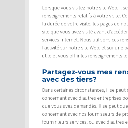
Lorsque vous visitez notre site Web, il s
renseignements relatifs à votre visite.
la durée de votre visite, les pages de no
site que vous avez visité avant d’accéde
services Internet. Nous utilisons ces r
l’activité sur notre site Web, et sur une
utile et vous offrir les renseignements l
Partagez-vous mes ren
avec des tiers?
Dans certaines circonstances, il se peu
concernant avec d’autres entreprises pou
que vous avez demandés. Il se peut qu
concernant avec nos fournisseurs de prod
fournir leurs services, ou avec d’autres 